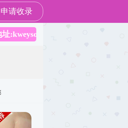
党建工作
学生工作
课程思政